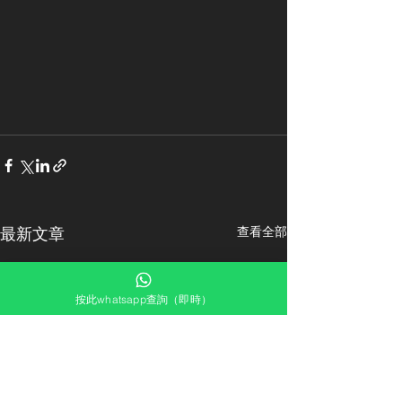
最新文章
查看全部
按此whatsapp查詢（即時）