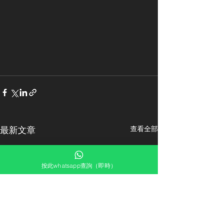
最新文章
查看全部
按此whatsapp查詢（即時）