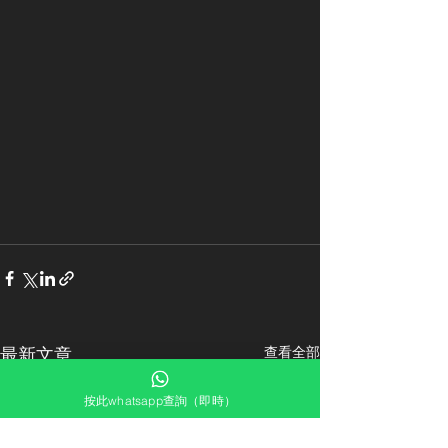
最新文章
查看全部
按此whatsapp查詢（即時）