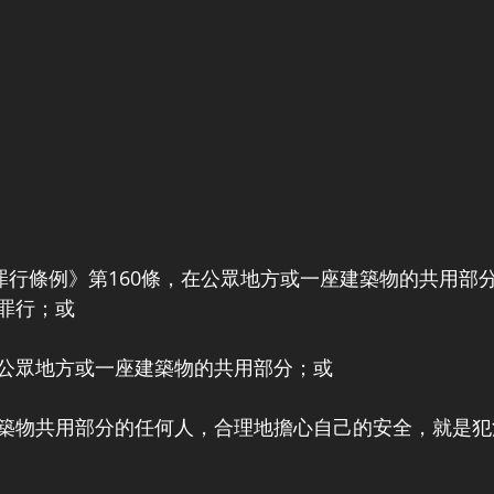
事罪行條例》第160條，在公眾地方或一座建築物的共用部
罪行；或
公眾地方或一座建築物的共用部分；或
築物共用部分的任何人，合理地擔心自己的安全，就是犯